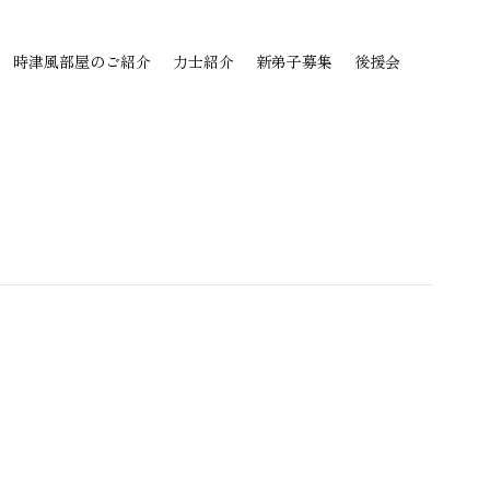
時津風部屋のご紹介
力士紹介
新弟子募集
後援会